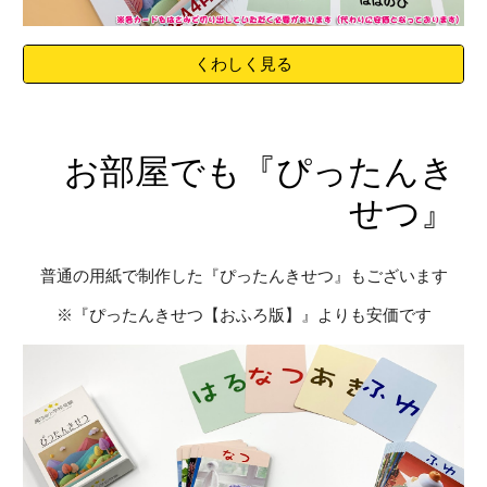
くわしく見る
お部屋でも『ぴったんき
せつ』
普通の用紙で制作した
『ぴったんきせつ』
もございます
※『ぴったんきせつ【おふろ版】』よりも安価です