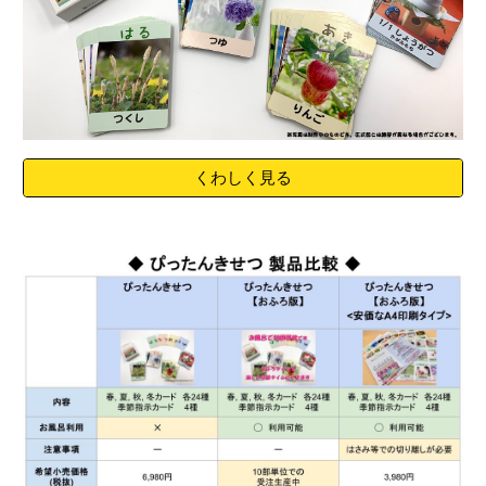
くわしく見る