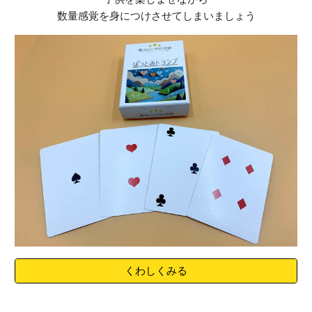
数量感覚を身につけさせてしまいましょう
くわしくみる